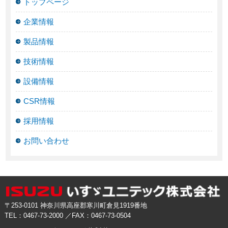
トップページ
企業情報
製品情報
技術情報
設備情報
CSR情報
採用情報
お問い合わせ
〒253-0101 神奈川県高座郡寒川町倉見1919番地
TEL：0467-73-2000 ／FAX：0467-73-0504