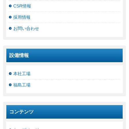
CSR情報
採用情報
お問い合わせ
設備情報
本社工場
福島工場
コンテンツ