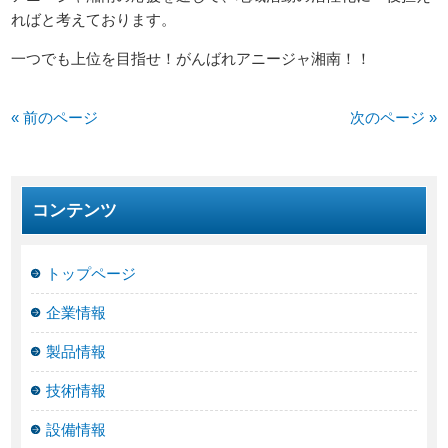
ればと考えております。
一つでも上位を目指せ！がんばれアニージャ湘南！！
« 前のページ
次のページ »
コンテンツ
トップページ
企業情報
製品情報
技術情報
設備情報