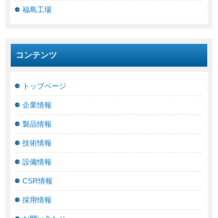
福島工場
コンテンツ
トップページ
企業情報
製品情報
技術情報
設備情報
CSR情報
採用情報