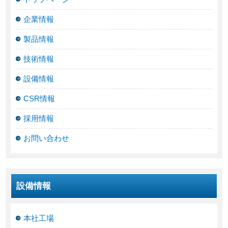
企業情報
製品情報
技術情報
設備情報
CSR情報
採用情報
お問い合わせ
設備情報
本社工場