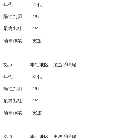
年代 : 20代
陽性判明 : 4/5
最終出社 : 4/4
消毒作業 : 実施
拠点 : 本社地区・製造系職場
年代 : 30代
陽性判明 : 4/6
最終出社 : 4/4
消毒作業 : 実施
拠点 : 本社地区・事務系職場