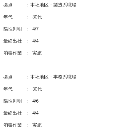
拠点 : 本社地区・製造系職場
年代 : 30代
陽性判明 : 4/7
最終出社 : 4/4
消毒作業 : 実施
拠点 : 本社地区・事務系職場
年代 : 30代
陽性判明 : 4/6
最終出社 : 4/4
消毒作業 : 実施