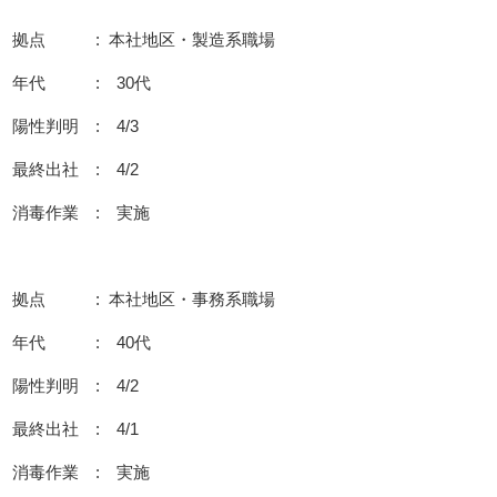
拠点 : 本社地区・製造系職場
年代 : 30代
陽性判明 : 4/3
最終出社 : 4/2
消毒作業 : 実施
拠点 : 本社地区・事務系職場
年代 : 40代
陽性判明 : 4/2
最終出社 : 4/1
消毒作業 : 実施